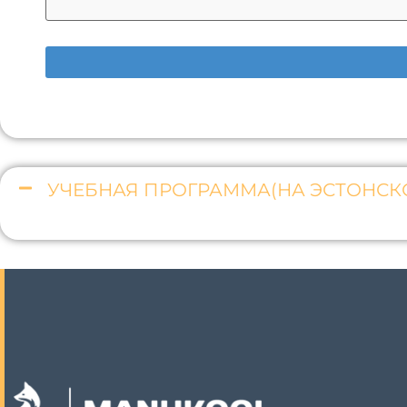
УЧЕБНАЯ ПРОГРАММА(НА ЭСТОНСК