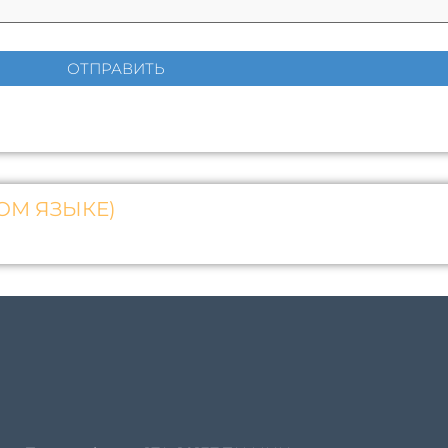
ОМ ЯЗЫКЕ)