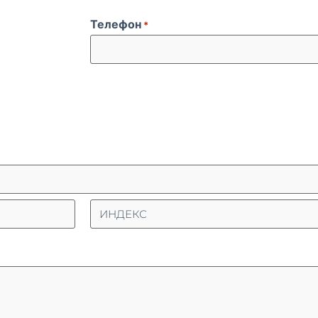
Телефон
*