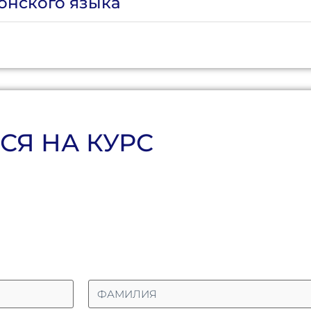
тонского языка
СЯ НА КУРС