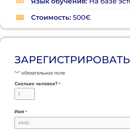
Язык обучения:
На базе эс
Стоимость:
500€
ЗАРЕГИСТРИРОВАТЬ
"
" обязательное поле
*
Сколько человек?
*
Имя
*