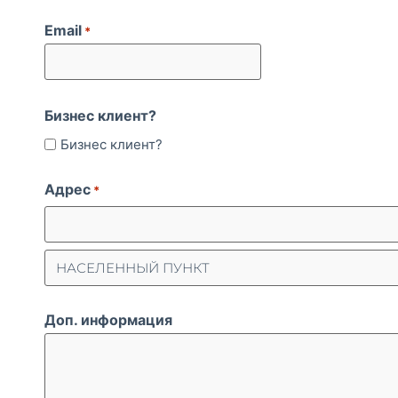
Email
*
Бизнес клиент?
Бизнес клиент?
Адрес
*
Доп. информация